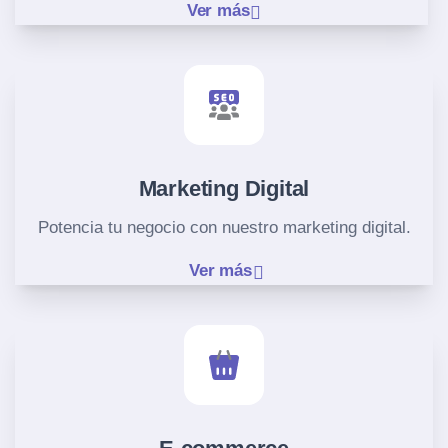
Ver más
Marketing Digital
Potencia tu negocio con nuestro marketing digital.
Ver más