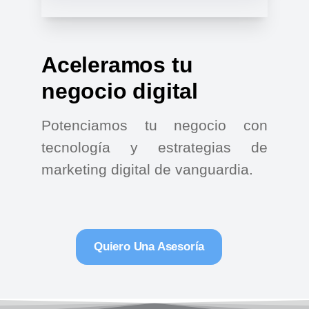
Aceleramos tu
negocio digital
Potenciamos tu negocio con
tecnología y estrategias de
marketing digital de vanguardia.
Quiero Una Asesoría