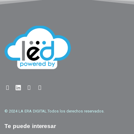
© 2024 LA ERA DIGITAL.
Todos los derechos reservados.
Te puede interesar