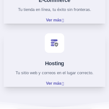
E-commerce
Tu tienda en línea, tu éxito sin fronteras.
Ver más
Hosting
Tu sitio web y correos en el lugar correcto.
Ver más