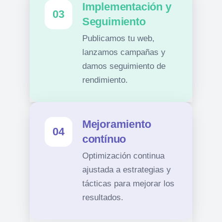
Implementación y
03
Seguimiento
Publicamos tu web,
lanzamos campañas y
damos seguimiento de
rendimiento.
Mejoramiento
04
contínuo
Optimización continua
ajustada a estrategias y
tácticas para mejorar los
resultados.