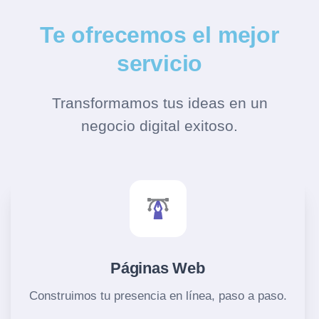
Te ofrecemos el mejor
servicio
Transformamos tus ideas en un
negocio digital exitoso.
Páginas Web
Construimos tu presencia en línea, paso a paso.