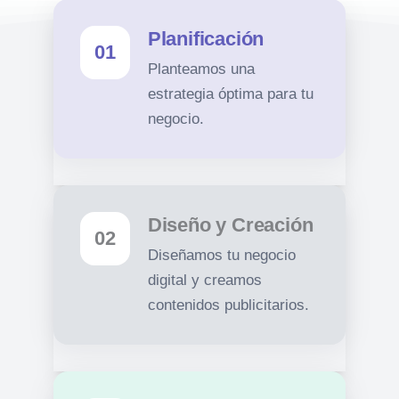
Planificación
01
Planteamos una
estrategia óptima para tu
negocio.
Diseño y Creación
02
Diseñamos tu negocio
digital y creamos
contenidos publicitarios.