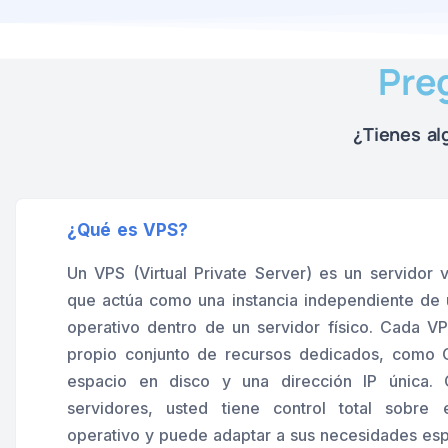
Pre
¿Tienes a
¿Qué es VPS?
Un VPS (Virtual Private Server) es un servidor v
que actúa como una instancia independiente de 
operativo dentro de un servidor físico. Cada VP
propio conjunto de recursos dedicados, como
espacio en disco y una dirección IP única.
servidores, usted tiene control total sobre 
operativo y puede adaptar a sus necesidades esp