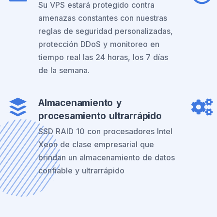
Su VPS estará protegido contra
amenazas constantes con nuestras
reglas de seguridad personalizadas,
protección DDoS y monitoreo en
tiempo real las 24 horas, los 7 días
de la semana.
Almacenamiento y
procesamiento ultrarrápido
SSD RAID 10 con procesadores Intel
Xeon de clase empresarial que
brindan un almacenamiento de datos
confiable y ultrarrápido