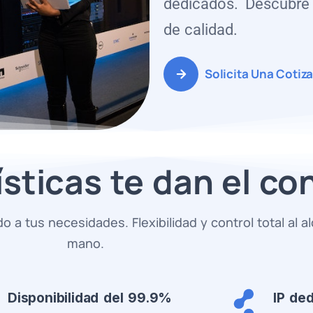
dedicados. Descubre 
de calidad.
Solicita Una Cotiz
sticas te dan el con
 a tus necesidades. Flexibilidad y control total al a
mano.
Disponibilidad del 99.9%
IP de