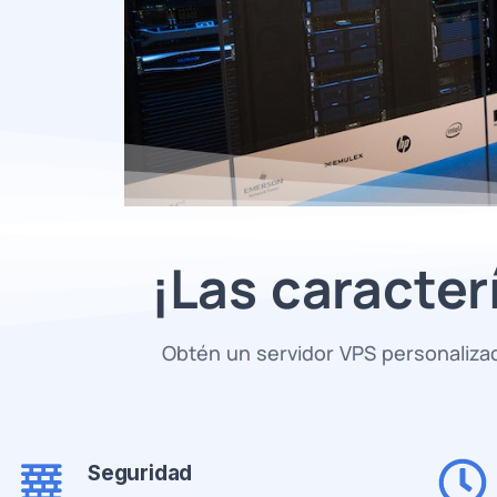
¡Las caracterí
Obtén un servidor VPS personalizado
Seguridad