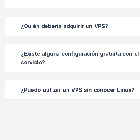
¿Quién debería adquirir un VPS?
¿Existe alguna configuración gratuita con el
servicio?
¿Puedo utilizar un VPS sin conocer Linux?