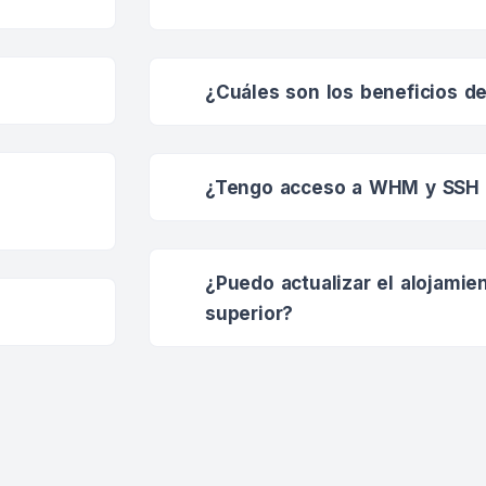
¿Cuáles son los beneficios de
¿Tengo acceso a WHM y SSH 
¿Puedo actualizar el alojamie
superior?