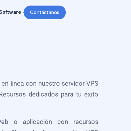
Software
Contáctanos
 en línea con nuestro servidor VPS
 Recursos dedicados para tu éxito
web o aplicación con recursos