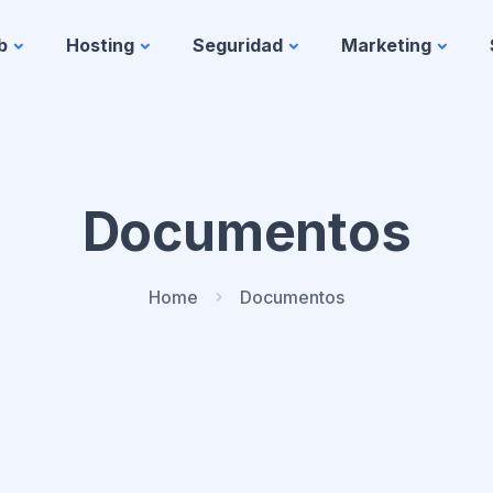
b
Hosting
Seguridad
Marketing
Documentos
Home
Documentos