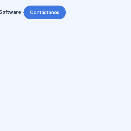
Software
Contáctanos