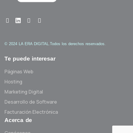
© 2024 LA ERA DIGITAL.
Todos los derechos reservados.
Te puede interesar
Páginas Web
Hosting
Marketing Digital
Desarrollo de Software
Facturación Electrónica
Acerca de