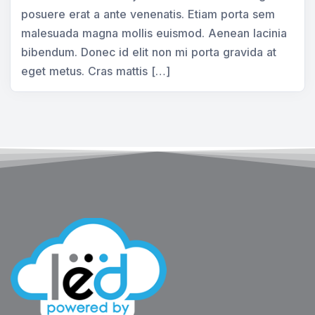
posuere erat a ante venenatis. Etiam porta sem
malesuada magna mollis euismod. Aenean lacinia
bibendum. Donec id elit non mi porta gravida at
eget metus. Cras mattis […]