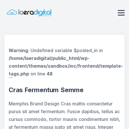
Warning
: Undefined variable $posted_in in
/home/laeradigital/public_html/wp-
content/themes/sandbox/inc/frontend/template-
tags.php
on line
48
Cras Fermentum Semme
Memphis Brand Design Cras mattis consectetur
purus sit amet fermentum. Fusce dapibus, tellus ac
cursus commodo, tortor mauris condimentum nibh,
ut fermentum massa justo sit amet risus. Integer