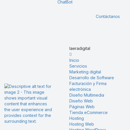
ChatBot
Contáctanos
laeradigital
Inicio
Servicios
Marketing digital
Desarrollo de Software
Facturación y Firma
electrónica
Diseño Multimedia
Diseño Web
Páginas Web
Tienda eCommerce
Hosting
Hosting Web
Hosting WordPress