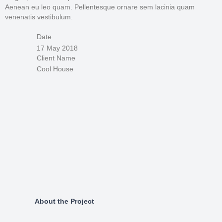
Aenean eu leo quam. Pellentesque ornare sem lacinia quam
venenatis vestibulum.
Date
17 May 2018
Client Name
Cool House
About the Project