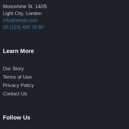
Moonshine St. 14/05
Light City, London
info@email.com
00 (123) 456 78 90
Learn More
Our Story
Terms of Use
Privacy Policy
Contact Us
Follow Us