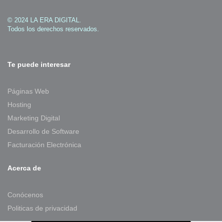
© 2024 LA ERA DIGITAL.
Todos los derechos reservados.
Te puede interesar
Páginas Web
Hosting
Marketing Digital
Desarrollo de Software
Facturación Electrónica
Acerca de
Conócenos
Politicas de privacidad